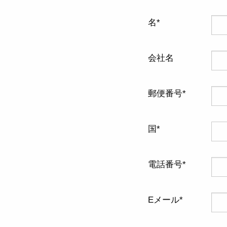
名
会社名
郵便番号
国
電話番号
Eメール