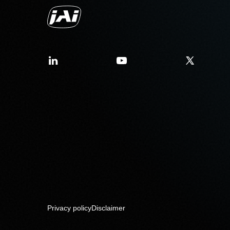
Privacy policy
Disclaimer