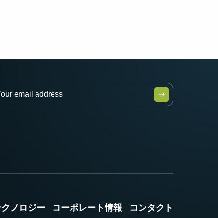
テクノロジー
コーポレート情報
コンタクト