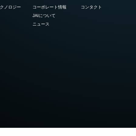
クノロジー
コーポレート情報
コンタクト
JAIについて
ニュース