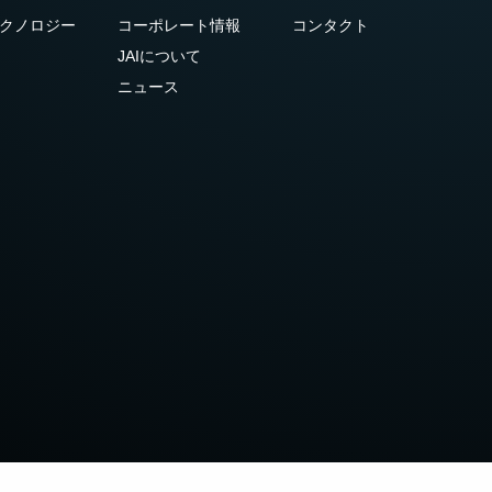
クノロジー
コーポレート情報
コンタクト
JAIについて
ニュース