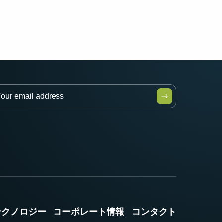
テクノロジー
コーポレート情報
コンタクト