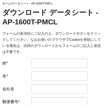
ホーム
データシート - AP-1600T-PMCL
ダウンロード データシート -
AP-1600T-PMCL
フォームの各項目にご記入の上、ダウンロードボタンをクリッ
クしてください。なおお使いのブラウザでCookieを有効にして
いる場合は、次回のダウンロードからフォームのご記入と送信
は不要です。
姓
名
会社名
郵便番号