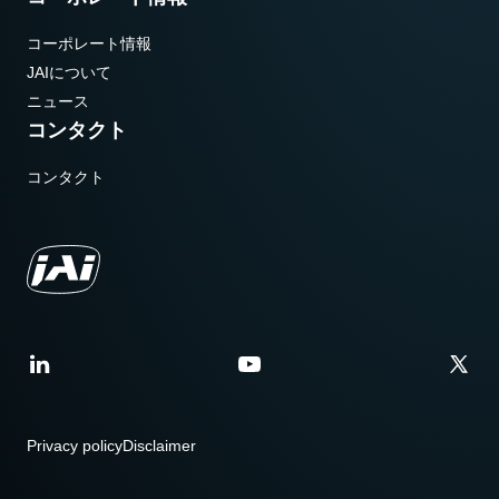
コーポレート情報
JAIについて
ニュース
コンタクト
コンタクト
Privacy policy
Disclaimer