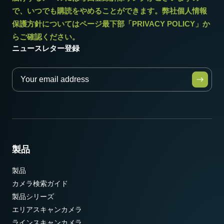
で、いつでも購読をやめることができます。弊社個人情報
保護方針についてはページ最下部「PRIVACY POLICY」か
らご確認ください。
ニュースレター登録
製品
製品
カメラ検索ガイド
製品シリーズ
エリアスキャンカメラ
ラインスキャンカメラ