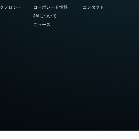
クノロジー
コーポレート情報
コンタクト
JAIについて
ニュース