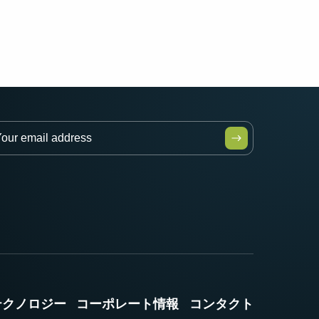
テクノロジー
コーポレート情報
コンタクト