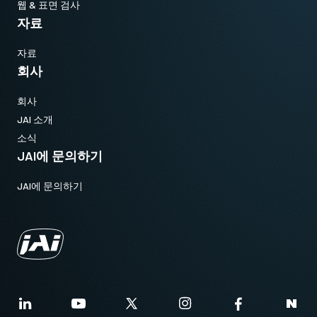
웹 & 표면 검사
자료
자료
회사
회사
JAI 소개
소식
JAI에 문의하기
JAI에 문의하기