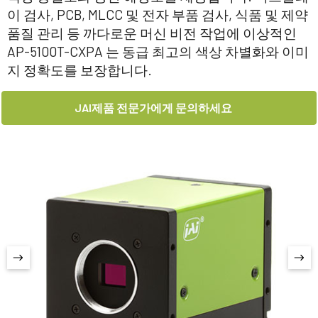
이 검사, PCB, MLCC 및 전자 부품 검사, 식품 및 제약
품질 관리 등 까다로운 머신 비전 작업에 이상적인
AP-5100T-CXPA 는 동급 최고의 색상 차별화와 이미
지 정확도를 보장합니다.
JAI제품 전문가에게 문의하세요