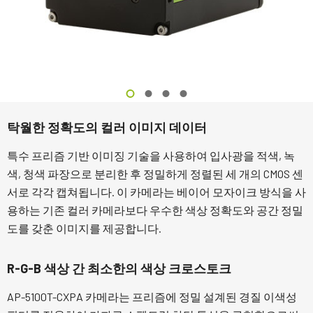
탁월한 정확도의 컬러 이미지 데이터
특수 프리즘 기반 이미징 기술을 사용하여 입사광을 적색, 녹
색, 청색 파장으로 분리한 후 정밀하게 정렬된 세 개의 CMOS 센
서로 각각 캡쳐됩니다. 이 카메라는 베이어 모자이크 방식을 사
용하는 기존 컬러 카메라보다 우수한 색상 정확도와 공간 정밀
도를 갖춘 이미지를 제공합니다.
R-G-B 색상 간 최소한의 색상 크로스토크
AP-5100T-CXPA 카메라는 프리즘에 정밀 설계된 경질 이색성