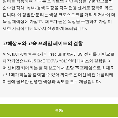
필터를 적용하여 가파른 스펙트럼 차단 특성을 구현함으로써
순수한 적색, 녹색, 청색 파장을 각각 전용 센서로 정확히 유도
합니다. 이 정밀한 분리는 색상 크로스토크를 거의 제거하여 더
욱 실제색상에 가깝고, 채도가 높은 색상을 구현하며 가장 미
세한 시각적 디테일까지 선명하게 드러냅니다.
고해상도와 고속 프레임 레이트의 결합
AP-5100T-CXPA 는 3개의 Pregius IMX548, BSI 센서를 기반으로
제작되었습니다. 5 GigE (CXPA/MCL) 인터페이스와 결합된 이
머신 비전 카메라는 풀 해상도에서 초당 75 프레임으로 최대 3
x 5.1 메가픽셀을 출력할 수 있어 까다로운 머신 비전 애플리케
이션에 필요한 선명한 색상과 속도를 모두 제공합니다.
특징: