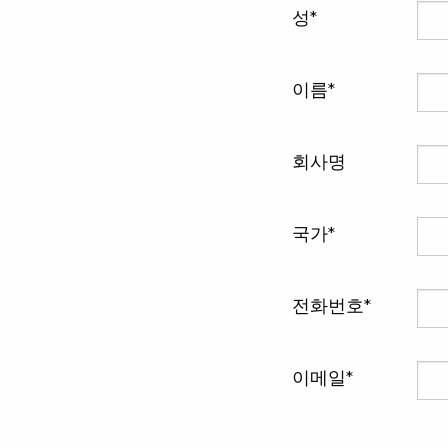
성
이름
회사명
국가
전화번호
이메일