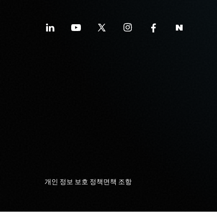
개인 정보 보호 정책
면책 조항