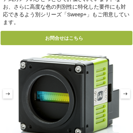
お、さらに高度な色の判別性に特化した要件にも対
応できるよう別シリーズ「Sweep+」もご用意してい
ます。
お問合せはこちら