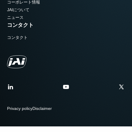
コーポレート情報
JAIについて
ニュース
コンタクト
コンタクト
Privacy policy
Disclaimer