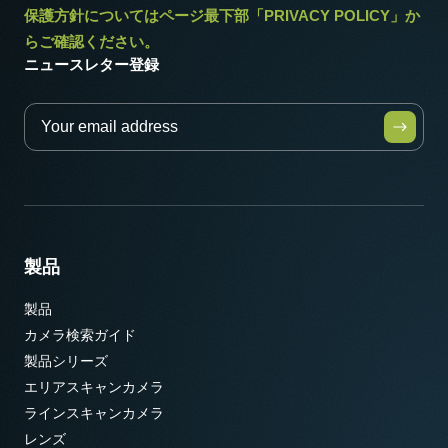
保護方針についてはページ最下部「PRIVACY POLICY」か
らご確認ください。
ニュースレター登録
製品
製品
カメラ検索ガイド
製品シリーズ
エリアスキャンカメラ
ラインスキャンカメラ
レンズ