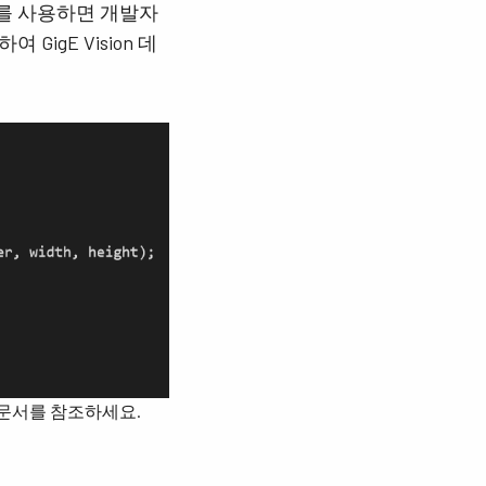
리를 사용하면 개발자
igE Vision 데
문서를 참조하세요.