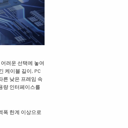
 어려운 선택에 놓여
긴 케이블 길이, PC
 따른 낮은 프레임 속
같은 고용량 인터페이스를
 대역폭 한계 이상으로