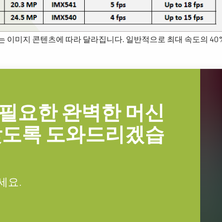
는 이미지 콘텐츠에 따라 달라집니다. 일반적으로 최대 속도의 40%
필요한 완벽한 머신
찾도록 도와드리겠습
세요.