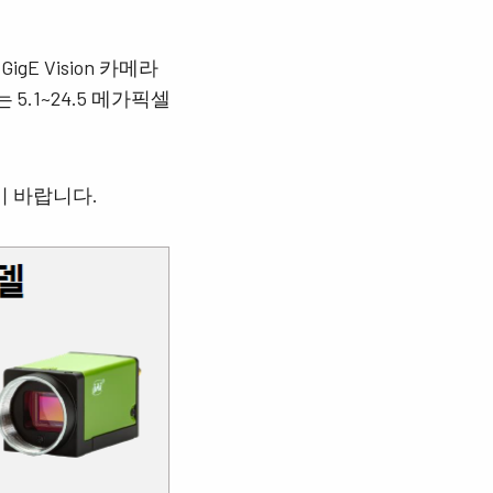
igE Vision 카메라
5.1~24.5 메가픽셀
기 바랍니다.