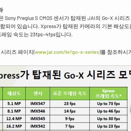
라
Sony Pregius S CMOS 센서가 탑재된 JAI의 Go-X 시리즈 G
되어 있습니다. Xpress가 탑재된 카메라의 기본 해상도는 
레임 속도는 23fps~4fps입니다.
X 시리즈 페이지(
www.jai.com/kr/go-x-series
)를 참조하시