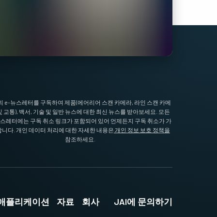
I의 e-뉴스레터를 구독하여 제품(에어리어 스캔 카메라, 라인 스캔 카메
및 교통), 백서, 기술 및 일반 뉴스에 대한 최신 뉴스를 받아보세요. 모든
뉴스레터에는 구독 취소 링크가 포함되어 있어 언제든지 구독 취소가 가
니다. 개인 데이터 처리에 대한 자세한 내용은
개인 정보 보호 정책을
참조하세요.
및 애플리케이션
자료
회사
JAI에 문의하기