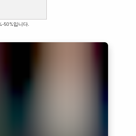
-50%입니다.