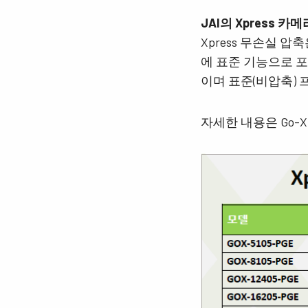
JAI의 Xpress 카메
Xpress 무손실 압축은 
에 표준 기능으로 포함
이며 표준(비압축) 프
자세한 내용은 Go-