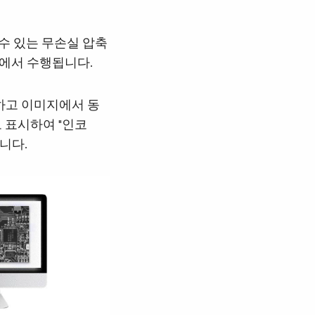
 수 있는 무손실 압축
A에서 수행됩니다.
해하고 이미지에서 동
 표시하여 "인코
니다.