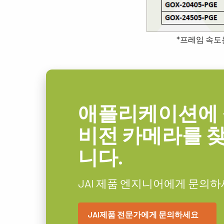
*프레임 속도
애플리케이션에 
비전 카메라를 
니다.
JAI 제품 엔지니어에게 문의하
JAI제품 전문가에게 문의하세요