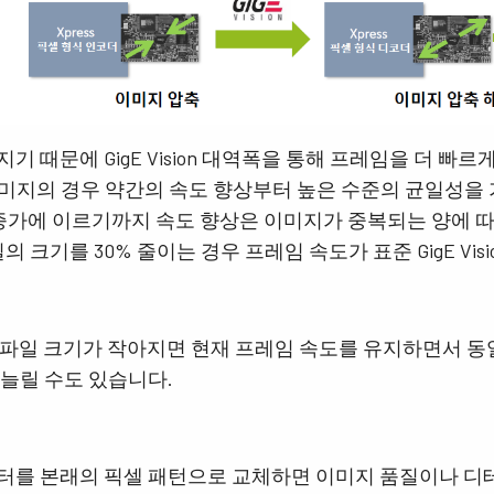
4 센서 R-G-B + SWIR (프리즘)
가시 스펙트럼의 R-G-B 이미지 데이터와단
파장 적외선(SWIR) 스펙트럼의 이미지 데이
터를 동시에 캡처하도록 설계된 4센서 라인
스캔 카메라.
기 때문에 GigE Vision 대역폭을 통해 프레임을 더 빠르
 이미지의 경우 약간의 속도 향상부터 높은 수준의 균일성을
 증가에 이르기까지 속도 향상은 이미지가 중복되는 양에 따
의 크기를 30% 줄이는 경우 프레임 속도가 표준 GigE Visi
통해 파일 크기가 작아지면 현재 프레임 속도를 유지하면서 
 늘릴 수도 있습니다.
터를 본래의 픽셀 패턴으로 교체하면 이미지 품질이나 디테