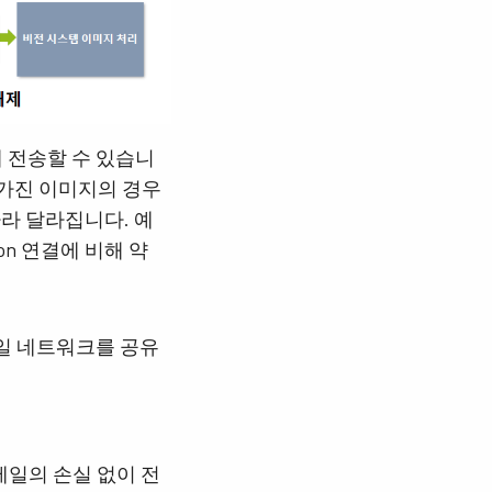
게 전송할 수 있습니
 가진 이미지의 경우
라 달라집니다. 예
on 연결에 비해 약
동일 네트워크를 공유
일의 손실 없이 전