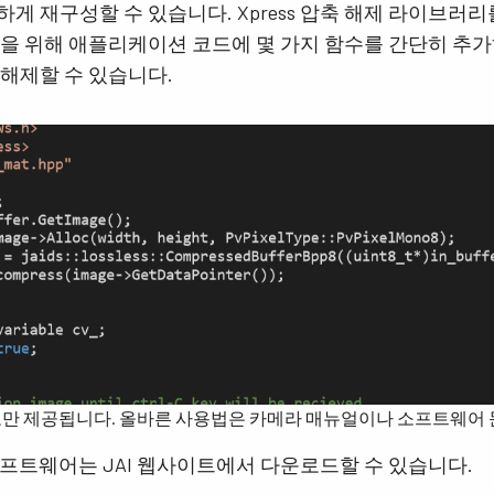
게 재구성할 수 있습니다. Xpress 압축 해제 라이브러
 위해 애플리케이션 코드에 몇 가지 함수를 간단히 추가하여 G
 해제할 수 있습니다.
만 제공됩니다. 올바른 사용법은 카메라 매뉴얼이나 소프트웨어 
제 소프트웨어는 JAI 웹사이트에서 다운로드할 수 있습니다.