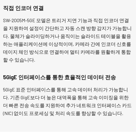
직접 인코더 연결
SW-2005M-5GE 모델은 트리거 지연 기능과 직접 인코더 연결
을 지원하여 설정이 간단하고 자동 스캔 방향 감지가 가능합니
다. 물체가 슬라이딩하거나 움직이는 슬라이드 테이블을 활용
하는 애플리케이션에 이상적이며, 카메라 간에 인코더 신호를
데이지 체인 방식으로 연결하여 멀티 카메라를 원활하게 통합
할 수 있습니다.
5GigE 인터페이스를 통한 효율적인 데이터 전송
5GigE 표준 인터페이스를 통해 고속 데이터 처리가 가능합니
다. 기존 GigE보다 더 높은 대역폭을 통해 고속 이미징을 위한
더 빠른 전송 속도를 지원하여 추가 네트워크 인터페이스 카드
(NIC) 없이도 프로세싱 및 처리 속도를 향상할 수 있습니다.