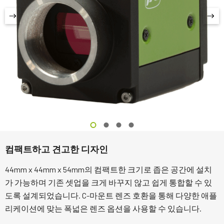
컴팩트하고 견고한 디자인
44mm x 44mm x 54mm의 컴팩트한 크기로 좁은 공간에 설치
가 가능하며 기존 셋업을 크게 바꾸지 않고 쉽게 통합할 수 있
도록 설계되었습니다. C-마운트 렌즈 호환을 통해 다양한 애플
리케이션에 맞는 폭넓은 렌즈 옵션을 사용할 수 있습니다.