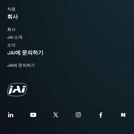
자료
회사
회사
JAI 소개
소식
JAI에 문의하기
JAI에 문의하기