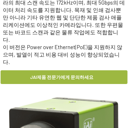
라의 최대 스캔 속도는 172kHz이며, 최대 5Gbps의 데
이터 처리 속도를 지원합니다. 목재 및 인쇄 검사뿐
만 아니라 기타 유연한 웹 및 단단한 제품 검사 애플
리케이션에도 이상적인 카메라입니다. 또한 우편물
또는 바코드 스캔과 같은 물류 작업에도 적합합니
다.
이 버전은 Power over Ethernet(PoE)을 지원하지 않
으며, 발열이 적고 비용 대비 성능이 향상되었습니
다.
JAI제품 전문가에게 문의하세요