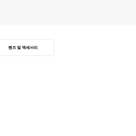
렌즈 및 액세서리