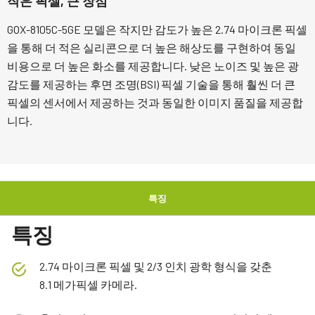
작은 픽셀, 큰 장점
GOX-8105C-5GE 모델은 작지만 감도가 높은 2.74 마이크론 픽셀
을 통해 더 적은 실리콘으로 더 높은 해상도를 구현하여 동일
비용으로 더 높은 화소를 제공합니다. 낮은 노이즈 및 높은 광
감도를 제공하는 후면 조명(BSI) 픽셀 기술을 통해 훨씬 더 큰
픽셀의 센서에서 제공하는 것과 동일한 이미지 품질을 제공합
니다.
특징
특징
2.74 마이크론 픽셀 및 2/3 인치 광학 형식을 갖춘
8.1 메가픽셀 카메라.