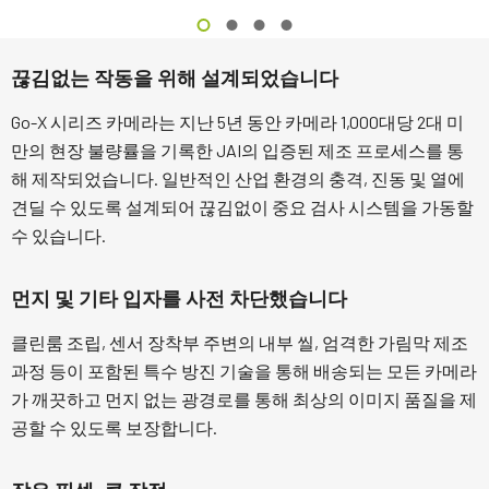
끊김없는 작동을 위해 설계되었습니다
Go-X 시리즈 카메라는 지난 5년 동안 카메라 1,000대당 2대 미
만의 현장 불량률을 기록한 JAI의 입증된 제조 프로세스를 통
해 제작되었습니다. 일반적인 산업 환경의 충격, 진동 및 열에
견딜 수 있도록 설계되어 끊김없이 중요 검사 시스템을 가동할
수 있습니다.
먼지 및 기타 입자를 사전 차단했습니다
클린룸 조립, 센서 장착부 주변의 내부 씰, 엄격한 가림막 제조
과정 등이 포함된 특수 방진 기술을 통해 배송되는 모든 카메라
가 깨끗하고 먼지 없는 광경로를 통해 최상의 이미지 품질을 제
공할 수 있도록 보장합니다.