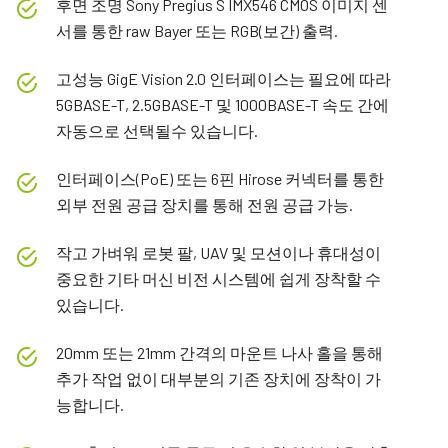
후면 조명 Sony Pregius S IMX546 CMOS 이미지 센
서를 통한 raw Bayer 또는 RGB(보간) 출력.
고성능 GigE Vision 2.0 인터페이스는 필요에 따라
5GBASE-T, 2.5GBASE-T 및 1000BASE-T 속도 간에
자동으로 선택될수 있습니다.
인터페이스(PoE) 또는 6핀 Hirose 커넥터를 통한
외부 전원 공급 장치를 통해 전원 공급 가능.
작고 가벼워 로봇 팔, UAV 및 모션이나 휴대성이
중요한 기타 머신 비전 시스템에 쉽게 장착할 수
있습니다.
20mm 또는 21mm 간격의 마운트 나사 홀을 통해
추가 작업 없이 대부분의 기존 장치에 장착이 가
능합니다.