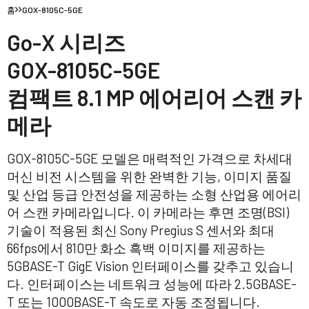
홈
GOX-8105C-5GE
Go-X 시리즈
GOX-8105C-5GE
컴팩트 8.1 MP 에어리어 스캔 카
메라
GOX-8105C-5GE 모델은 매력적인 가격으로 차세대
머신 비전 시스템을 위한 완벽한 기능, 이미지 품질
및 산업 등급 안전성을 제공하는 소형 산업용 에어리
어 스캔 카메라입니다. 이 카메라는 후면 조명(BSI)
기술이 적용된 최신 Sony Pregius S 센서와 최대
66fps에서 810만 화소 흑백 이미지를 제공하는
5GBASE-T GigE Vision 인터페이스를 갖추고 있습니
다. 인터페이스는 네트워크 성능에 따라 2.5GBASE-
T 또는 1000BASE-T 속도로 자동 조정됩니다.