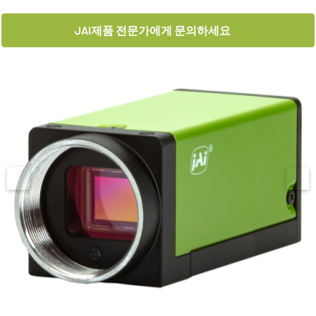
JAI제품 전문가에게 문의하세요