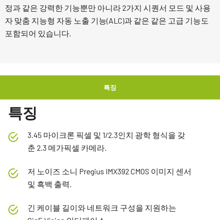
정과 같은 강력한 기능뿐만 아니라 2가지 시퀀서 모드 및 사용
자 맞춤 지능형 자동 노출 기능(ALC)과 같은 같은 고급 기능도
포함되어 있습니다.
특징
특징
3.45 마이크론 픽셀 및 1/2.3인치 광학 형식을 갖
춘 2.3 메가픽셀 카메라.
저 노이즈 소니 Pregius IMX392 CMOS 이미지 센서
및 흑백 출력.
긴 케이블 길이와 네트워크 구성을 지원하는