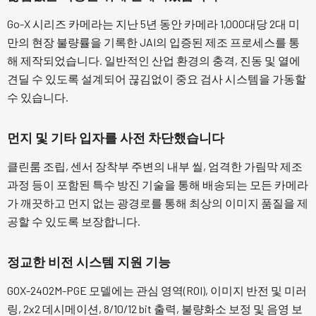
Go-X 시리즈 카메라는 지난 5년 동안 카메라 1,000대당 2대 미
만의 현장 불량률을 기록한 JAI의 입증된 제조 프로세스를 통
해 제작되었습니다. 일반적인 산업 환경의 충격, 진동 및 열에
견딜 수 있도록 설계되어 끊김없이 중요 검사 시스템을 가동할
수 있습니다.
먼지 및 기타 입자를 사전 차단했습니다
클린룸 조립, 센서 장착부 주변의 내부 씰, 엄격한 가림막 제조
과정 등이 포함된 특수 방진 기술을 통해 배송되는 모든 카메라
가 깨끗하고 먼지 없는 광경로를 통해 최상의 이미지 품질을 제
공할 수 있도록 보장합니다.
정교한 비전 시스템 지원 기능
GOX-2402M-PGE 모델에는 관심 영역(ROI), 이미지 반전 및 미러
링, 2x2 데시메이션, 8/10/12 bit 출력, 불량화소 보정 및 음영 보