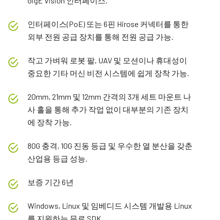
GigE Vision 인터페이스.
인터페이스(PoE) 또는 6핀 Hirose 커넥터를 통한
외부 전원 공급 장치를 통해 전원 공급 가능.
작고 가벼워 로봇 팔, UAV 및 모션이나 휴대성이
중요한 기타 머신 비전 시스템에 쉽게 장착 가능.
20mm, 21mm 및 12mm 간격의 3개 세트 마운트 나
사 홀을 통해 추가 작업 없이 대부분의 기존 장치
에 장착 가능.
80G 충격, 10G 진동 등급 및 우수한 열 분산을 갖춘
산업용 등급 성능.
보증 기간 6년
Windows, Linux 및 임베디드 시스템 개발용 Linux
를 지원하는 무료 SDK.