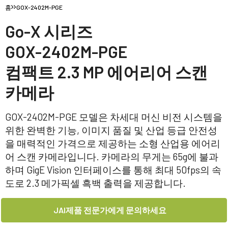
홈
GOX-2402M-PGE
Go-X 시리즈
GOX-2402M-PGE
컴팩트 2.3 MP 에어리어 스캔
카메라
GOX-2402M-PGE 모델은 차세대 머신 비전 시스템을
위한 완벽한 기능, 이미지 품질 및 산업 등급 안전성
을 매력적인 가격으로 제공하는 소형 산업용 에어리
어 스캔 카메라입니다. 카메라의 무게는 65g에 불과
하며 GigE Vision 인터페이스를 통해 최대 50fps의 속
도로 2.3 메가픽셀 흑백 출력을 제공합니다.
JAI제품 전문가에게 문의하세요