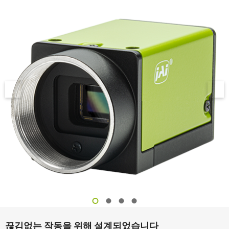
끊김없는 작동을 위해 설계되었습니다