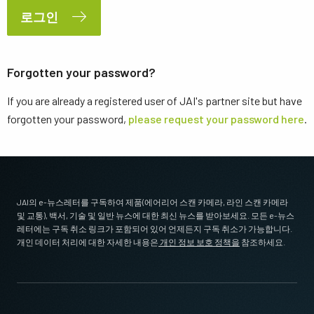
로그인
Forgotten your password?
If you are already a registered user of JAI's partner site but have
forgotten your password,
please request your password here
.
JAI의 e-뉴스레터를 구독하여 제품(에어리어 스캔 카메라, 라인 스캔 카메라
및 교통), 백서, 기술 및 일반 뉴스에 대한 최신 뉴스를 받아보세요. 모든 e-뉴스
레터에는 구독 취소 링크가 포함되어 있어 언제든지 구독 취소가 가능합니다.
개인 데이터 처리에 대한 자세한 내용은
개인 정보 보호 정책을
참조하세요.