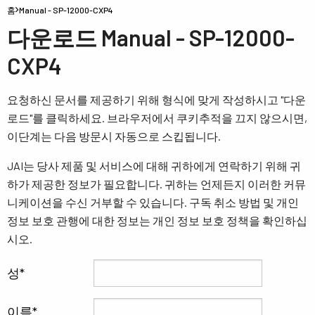
홈
Manual - SP-12000-CXP4
다운로드 Manual - SP-12000-
CXP4
요청하신 문서를 제공하기 위해 형식에 맞게 작성하시고 "다운
로드"를 클릭하세요. 브라우저에서 쿠키추적을 끄지 않으시면,
이단계는 다음 방문시 자동으로 스킵됩니다.
JAI는 당사 제품 및 서비스에 대해 귀하에게 연락하기 위해 귀
하가 제공한 정보가 필요합니다. 귀하는 언제든지 이러한 커뮤
니케이션을 수신 거부할 수 있습니다. 구독 취소 방법 및 개인
정보 보호 관행에 대한 정보는 개인 정보 보호 정책을 확인하십
시오.
성
이름