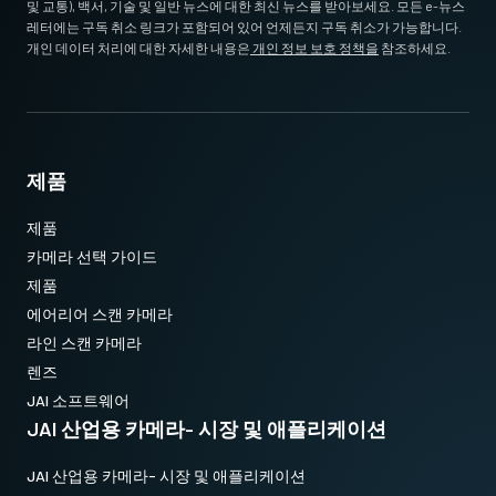
및 교통), 백서, 기술 및 일반 뉴스에 대한 최신 뉴스를 받아보세요. 모든 e-뉴스
레터에는 구독 취소 링크가 포함되어 있어 언제든지 구독 취소가 가능합니다.
개인 데이터 처리에 대한 자세한 내용은
개인 정보 보호 정책을
참조하세요.
제품
제품
카메라 선택 가이드
제품
에어리어 스캔 카메라
라인 스캔 카메라
렌즈
JAI 소프트웨어
JAI 산업용 카메라- 시장 및 애플리케이션
JAI 산업용 카메라- 시장 및 애플리케이션