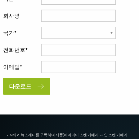
회사명
국가
전화번호
이메일
다운로드
JAI의 e-뉴스레터를 구독하여 제품(에어리어 스캔 카메라, 라인 스캔 카메라