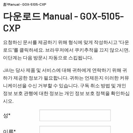
홈
Manual - GOX-5105-CXP
다운로드 Manual - GOX-5105-
CXP
요청하신 문서를 제공하기 위해 형식에 맞게 작성하시고 "다운
로드"를 클릭하세요. 브라우저에서 쿠키추적을 끄지 않으시면,
이단계는 다음 방문시 자동으로 스킵됩니다.
JAI는 당사 제품 및 서비스에 대해 귀하에게 연락하기 위해 귀
하가 제공한 정보가 필요합니다. 귀하는 언제든지 이러한 커뮤
니케이션을 수신 거부할 수 있습니다. 구독 취소 방법 및 개인
정보 보호 관행에 대한 정보는 개인 정보 보호 정책을 확인하십
시오.
성
이름