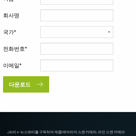
회사명
국가
전화번호
이메일
다운로드
JAI의 e-뉴스레터를 구독하여 제품(에어리어 스캔 카메라, 라인 스캔 카메라