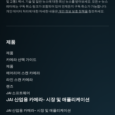
및 교통), 백서, 기술 및 일반 뉴스에 대한 최신 뉴스를 받아보세요. 모든 e-뉴스
레터에는 구독 취소 링크가 포함되어 있어 언제든지 구독 취소가 가능합니다.
개인 데이터 처리에 대한 자세한 내용은
개인 정보 보호 정책을
참조하세요.
제품
제품
카메라 선택 가이드
제품
에어리어 스캔 카메라
라인 스캔 카메라
렌즈
JAI 소프트웨어
JAI 산업용 카메라- 시장 및 애플리케이션
JAI 산업용 카메라- 시장 및 애플리케이션