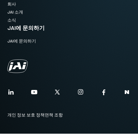
회사
JAI 소개
소식
JAI에 문의하기
JAI에 문의하기
개인 정보 보호 정책
면책 조항