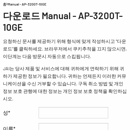
홈
Manual - AP-3200T-10GE
다운로드 Manual - AP-3200T-
10GE
요청하신 문서를 제공하기 위해 형식에 맞게 작성하시고 "다운
로드"를 클릭하세요. 브라우저에서 쿠키추적을 끄지 않으시면,
이단계는 다음 방문시 자동으로 스킵됩니다.
JAI는 당사 제품 및 서비스에 대해 귀하에게 연락하기 위해 귀
하가 제공한 정보가 필요합니다. 귀하는 언제든지 이러한 커뮤
니케이션을 수신 거부할 수 있습니다. 구독 취소 방법 및 개인
정보 보호 관행에 대한 정보는 개인 정보 보호 정책을 확인하십
시오.
성
이름