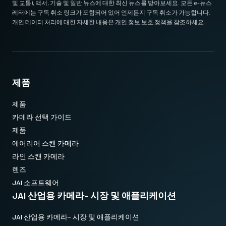
및 교통), 백서, 기술 및 일반 뉴스에 대한 최신 뉴스를 받아보세요. 모든 e-뉴스
레터에는 구독 취소 링크가 포함되어 있어 언제든지 구독 취소가 가능합니다.
개인 데이터 처리에 대한 자세한 내용은
개인 정보 보호 정책을
참조하세요.
제품
제품
카메라 선택 가이드
제품
에어리어 스캔 카메라
라인 스캔 카메라
렌즈
JAI 소프트웨어
JAI 산업용 카메라- 시장 및 애플리케이션
JAI 산업용 카메라- 시장 및 애플리케이션