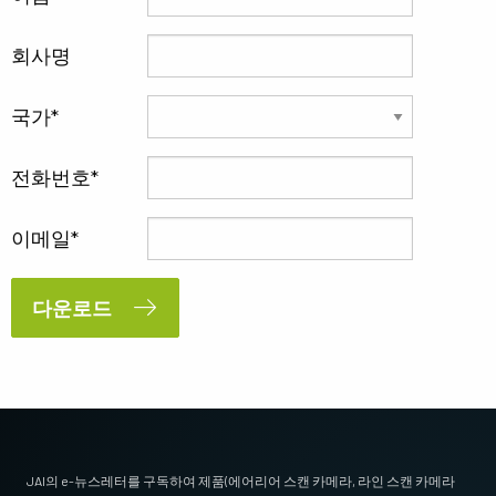
회사명
국가
전화번호
이메일
다운로드
JAI의 e-뉴스레터를 구독하여 제품(에어리어 스캔 카메라, 라인 스캔 카메라