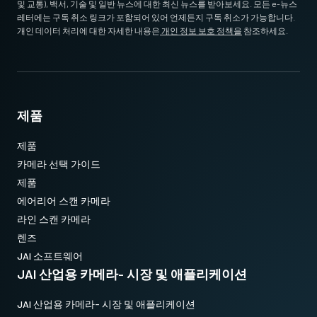
및 교통), 백서, 기술 및 일반 뉴스에 대한 최신 뉴스를 받아보세요. 모든 e-뉴스
레터에는 구독 취소 링크가 포함되어 있어 언제든지 구독 취소가 가능합니다.
개인 데이터 처리에 대한 자세한 내용은
개인 정보 보호 정책을
참조하세요.
제품
제품
카메라 선택 가이드
제품
에어리어 스캔 카메라
라인 스캔 카메라
렌즈
JAI 소프트웨어
JAI 산업용 카메라- 시장 및 애플리케이션
JAI 산업용 카메라- 시장 및 애플리케이션