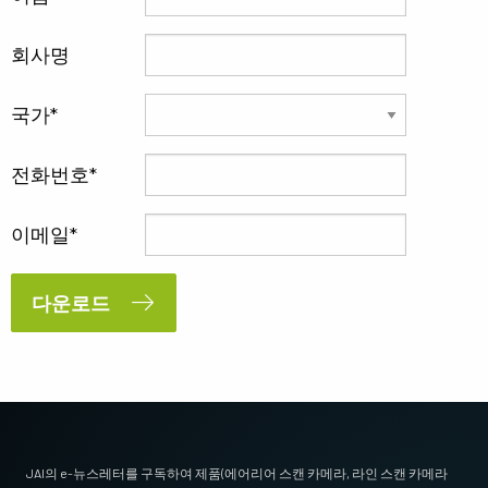
회사명
국가
전화번호
이메일
다운로드
JAI의 e-뉴스레터를 구독하여 제품(에어리어 스캔 카메라, 라인 스캔 카메라