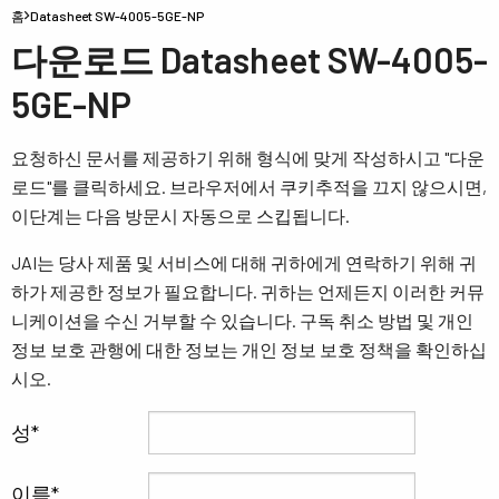
홈
Datasheet SW-4005-5GE-NP
다운로드 Datasheet SW-4005-
5GE-NP
요청하신 문서를 제공하기 위해 형식에 맞게 작성하시고 "다운
로드"를 클릭하세요. 브라우저에서 쿠키추적을 끄지 않으시면,
이단계는 다음 방문시 자동으로 스킵됩니다.
JAI는 당사 제품 및 서비스에 대해 귀하에게 연락하기 위해 귀
하가 제공한 정보가 필요합니다. 귀하는 언제든지 이러한 커뮤
니케이션을 수신 거부할 수 있습니다. 구독 취소 방법 및 개인
정보 보호 관행에 대한 정보는 개인 정보 보호 정책을 확인하십
시오.
성
이름