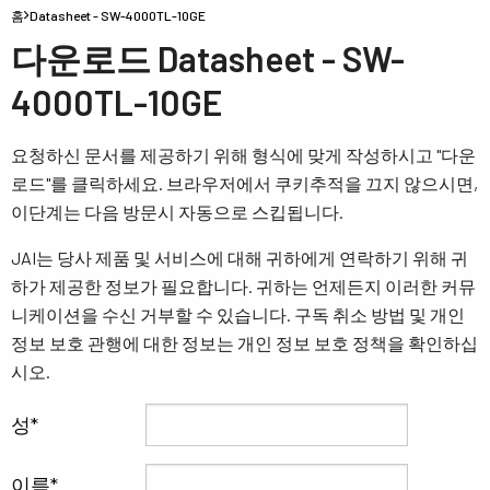
홈
Datasheet - SW-4000TL-10GE
다운로드 Datasheet - SW-
4000TL-10GE
요청하신 문서를 제공하기 위해 형식에 맞게 작성하시고 "다운
로드"를 클릭하세요. 브라우저에서 쿠키추적을 끄지 않으시면,
이단계는 다음 방문시 자동으로 스킵됩니다.
JAI는 당사 제품 및 서비스에 대해 귀하에게 연락하기 위해 귀
하가 제공한 정보가 필요합니다. 귀하는 언제든지 이러한 커뮤
니케이션을 수신 거부할 수 있습니다. 구독 취소 방법 및 개인
정보 보호 관행에 대한 정보는 개인 정보 보호 정책을 확인하십
시오.
성
이름