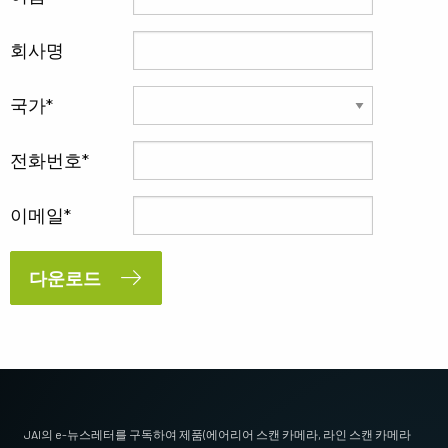
회사명
국가
전화번호
이메일
다운로드
JAI의 e-뉴스레터를 구독하여 제품(에어리어 스캔 카메라, 라인 스캔 카메라