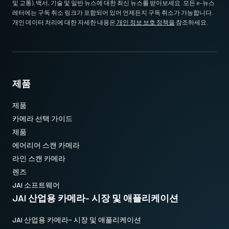
및 교통), 백서, 기술 및 일반 뉴스에 대한 최신 뉴스를 받아보세요. 모든 e-뉴스
레터에는 구독 취소 링크가 포함되어 있어 언제든지 구독 취소가 가능합니다.
개인 데이터 처리에 대한 자세한 내용은
개인 정보 보호 정책을
참조하세요.
제품
제품
카메라 선택 가이드
제품
에어리어 스캔 카메라
라인 스캔 카메라
렌즈
JAI 소프트웨어
JAI 산업용 카메라- 시장 및 애플리케이션
JAI 산업용 카메라- 시장 및 애플리케이션