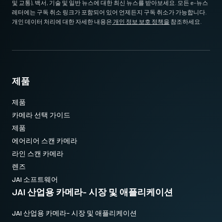
및 교통), 백서, 기술 및 일반 뉴스에 대한 최신 뉴스를 받아보세요. 모든 e-뉴스
레터에는 구독 취소 링크가 포함되어 있어 언제든지 구독 취소가 가능합니다.
개인 데이터 처리에 대한 자세한 내용은
개인 정보 보호 정책을
참조하세요.
제품
제품
카메라 선택 가이드
제품
에어리어 스캔 카메라
라인 스캔 카메라
렌즈
JAI 소프트웨어
JAI 산업용 카메라- 시장 및 애플리케이션
JAI 산업용 카메라- 시장 및 애플리케이션