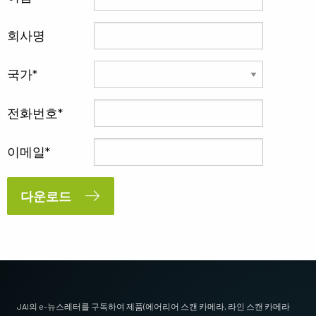
회사명
국가
전화번호
이메일
다운로드
JAI의 e-뉴스레터를 구독하여 제품(에어리어 스캔 카메라, 라인 스캔 카메라