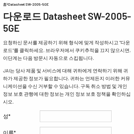
홈
Datasheet SW-2005-5GE
다운로드 Datasheet SW-2005-
5GE
요청하신 문서를 제공하기 위해 형식에 맞게 작성하시고 "다운
로드"를 클릭하세요. 브라우저에서 쿠키추적을 끄지 않으시면,
이단계는 다음 방문시 자동으로 스킵됩니다.
JAI는 당사 제품 및 서비스에 대해 귀하에게 연락하기 위해 귀
하가 제공한 정보가 필요합니다. 귀하는 언제든지 이러한 커뮤
니케이션을 수신 거부할 수 있습니다. 구독 취소 방법 및 개인
정보 보호 관행에 대한 정보는 개인 정보 보호 정책을 확인하십
시오.
성
이름