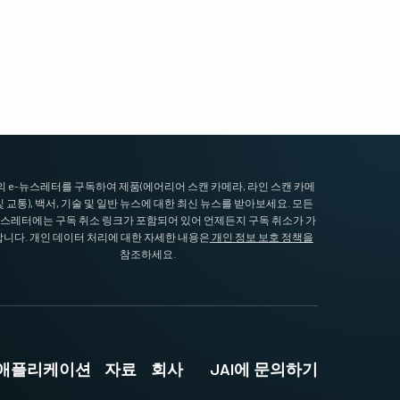
I의 e-뉴스레터를 구독하여 제품(에어리어 스캔 카메라, 라인 스캔 카메
및 교통), 백서, 기술 및 일반 뉴스에 대한 최신 뉴스를 받아보세요. 모든
뉴스레터에는 구독 취소 링크가 포함되어 있어 언제든지 구독 취소가 가
니다. 개인 데이터 처리에 대한 자세한 내용은
개인 정보 보호 정책을
참조하세요.
및 애플리케이션
자료
회사
JAI에 문의하기