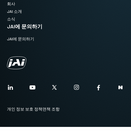
회사
JAI 소개
소식
JAI에 문의하기
JAI에 문의하기
개인 정보 보호 정책
면책 조항