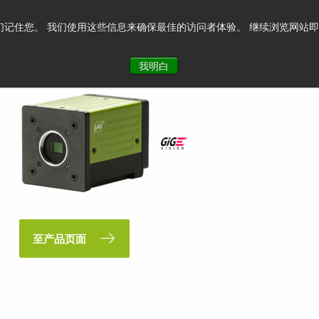
记住您。 我们使用这些信息来确保最佳的访问者体验。 继续浏览网站即表示您
我明白
至产品页面