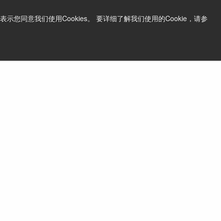
同意我们使用Cookies。 要详细了解我们使用的Cookie，请参